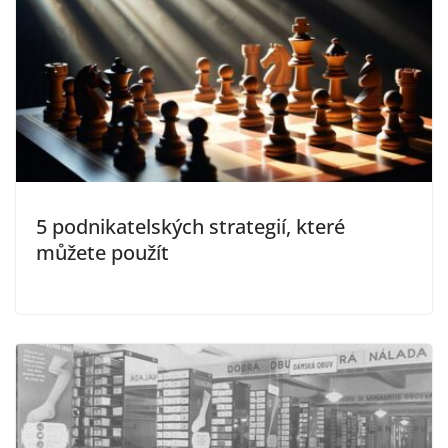
5 podnikatelských strategií, které
můžete použít