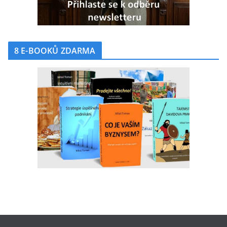
8 E-BOOKŮ ZDARMA