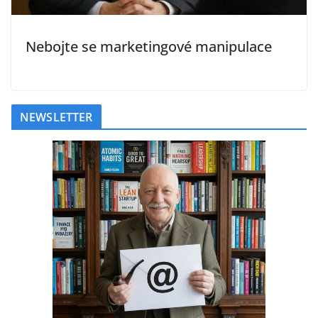
Nebojte se marketingové manipulace
NEWSLETTER