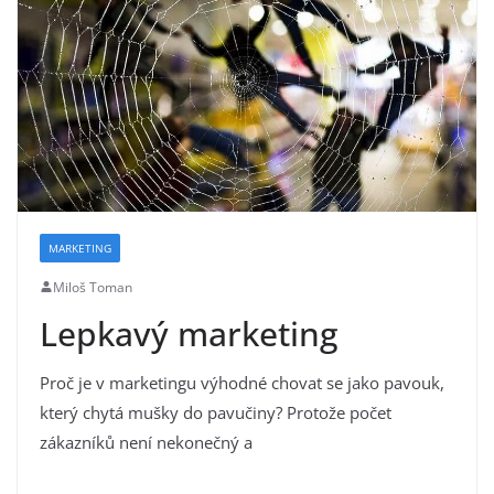
MARKETING
Miloš Toman
Lepkavý marketing
Proč je v marketingu výhodné chovat se jako pavouk,
který chytá mušky do pavučiny? Protože počet
zákazníků není nekonečný a