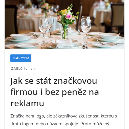
MARKETING
Miloš Toman
Jak se stát značkovou
firmou i bez peněz na
reklamu
Značka není logo, ale zákazníkova zkušenost, kterou s
tímto logem nebo názvem spojuje. Proto může být