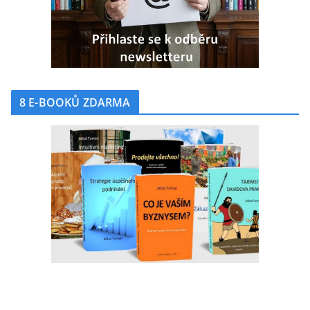
8 E-BOOKŮ ZDARMA