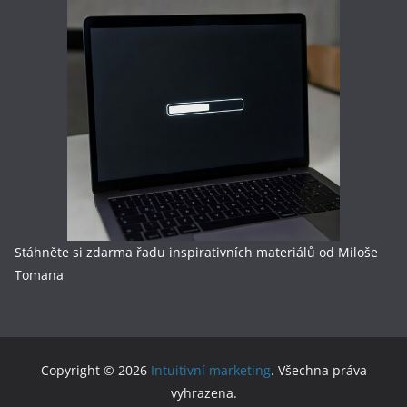
Stáhněte si zdarma řadu inspirativních materiálů od Miloše
Tomana
Copyright © 2026
Intuitivní marketing
. Všechna práva
vyhrazena.