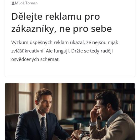
Miloš Toman
Dělejte reklamu pro
zákazníky, ne pro sebe
Výzkum úspěšných reklam ukázal, že nejsou nijak
zvlášť kreativní. Ale fungují. Držte se tedy raději
osvědčených schémat.