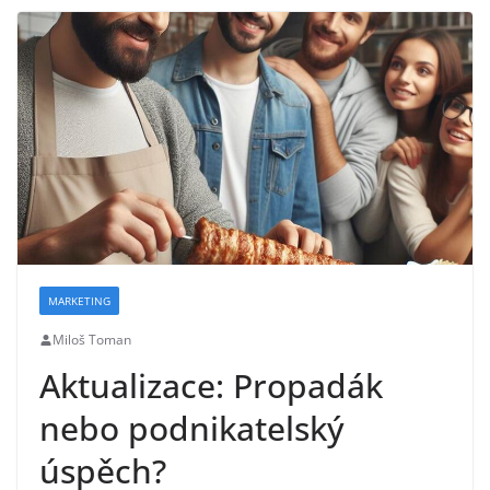
MARKETING
Miloš Toman
Aktualizace: Propadák
nebo podnikatelský
úspěch?