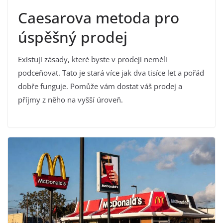
Caesarova metoda pro
úspěšný prodej
Existují zásady, které byste v prodeji neměli
podceňovat. Tato je stará více jak dva tisíce let a pořád
dobře funguje. Pomůže vám dostat váš prodej a
příjmy z něho na vyšší úroveň.