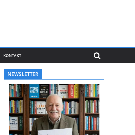
KONTAKT
NEWSLETTER