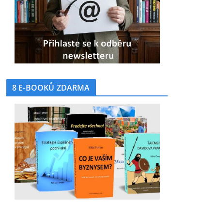
8 E-BOOKŮ ZDARMA