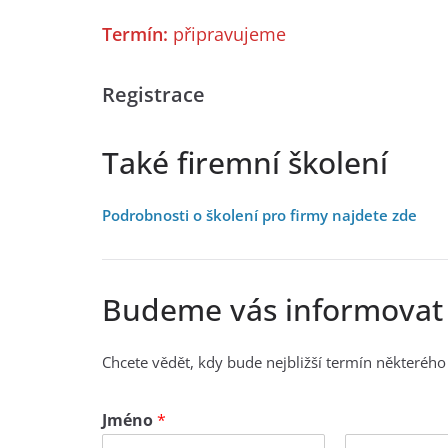
Termín:
připravujeme
Registrace
Také firemní školení
Podrobnosti o školení pro firmy najdete zde
Budeme vás informovat
Chcete vědět, kdy bude nejbližší termín některéh
Jméno
*