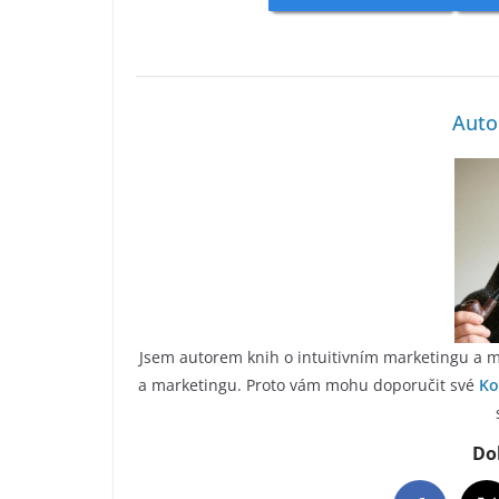
Auto
Jsem autorem knih o intuitivním marketingu a m
a marketingu. Proto vám mohu doporučit své
Ko
Do