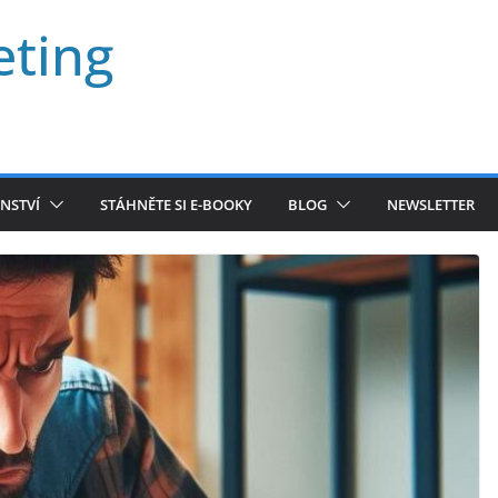
eting
NSTVÍ
STÁHNĚTE SI E-BOOKY
BLOG
NEWSLETTER