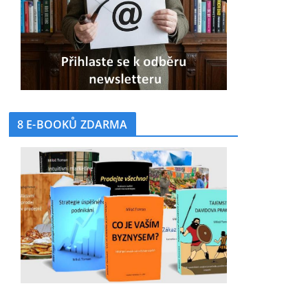
8 E-BOOKŮ ZDARMA