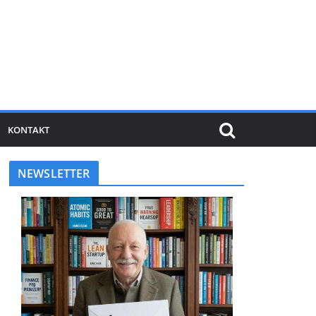
KONTAKT
NEWSLETTER