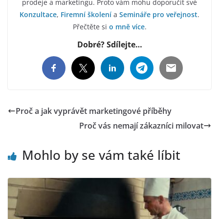
prodeje a marketingu. Proto vám mohu doporučit své
Konzultace
,
Firemní školení
a
Semináře pro veřejnost
.
Přečtěte si
o mně více
.
Dobré? Sdílejte…
Proč a jak vyprávět marketingové příběhy
Proč vás nemají zákazníci milovat
Mohlo by se vám také líbit