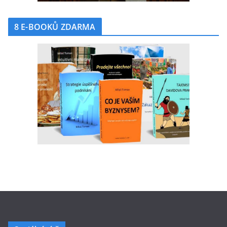
8 E-BOOKŮ ZDARMA