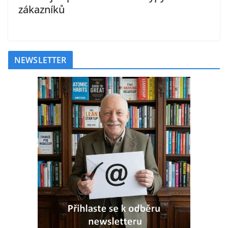
zákazníků
NEWSLETTER