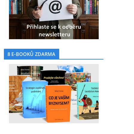
8 E-BOOKŮ ZDARMA