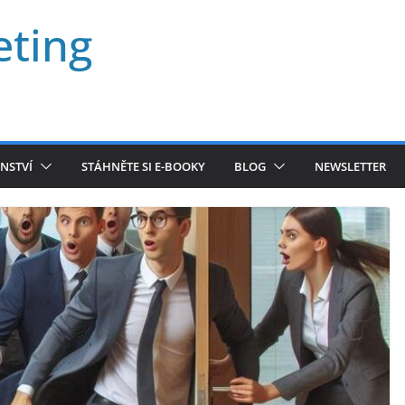
eting
NSTVÍ
STÁHNĚTE SI E-BOOKY
BLOG
NEWSLETTER