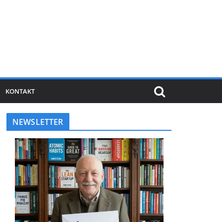
KONTAKT
NEWSLETTER